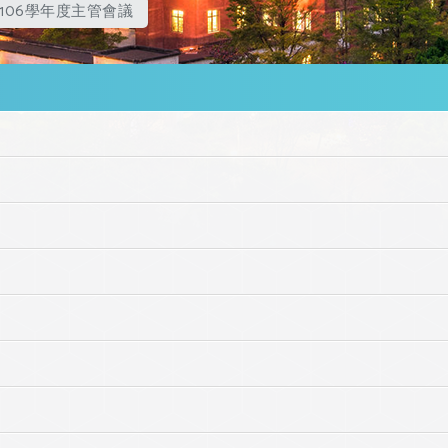
106學年度主管會議