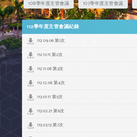
108學年度主管會議
107學年度主管會議
112學年度主管會議紀錄
112.09.06 第1次
112.10.11 第2次
112.11.08 第3次
112.12.06 第4次
113.01.17 第5次
113.02.21 第6次
113.03.13 第7次