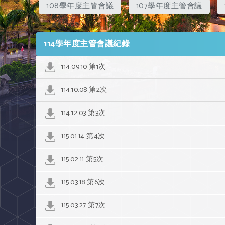
108學年度主管會議
107學年度主管會議
114學年度主管會議紀錄
114.09.10 第1次
114.10.08 第2次
114.12.03 第3次
115.01.14 第4次
115.02.11 第5次
115.03.18 第6次
115.03.27 第7次