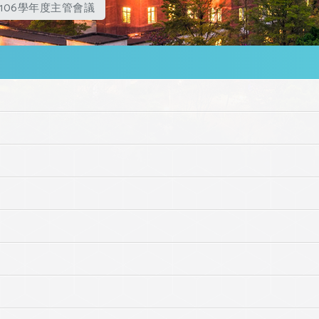
106學年度主管會議