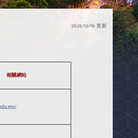
2025/12/16 更新
相關網站
edu.my/