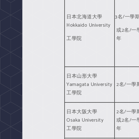
日本北海道大學
3名/一學
Hokkaido University
或2名/一
工學院
年
日本山形大學
Yamagata University
2名/一學
工學院
日本大阪大學
2名/一學
Osaka University
或2名/一
工學院
年