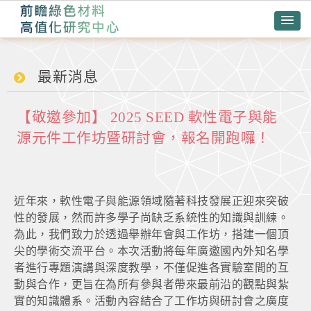
最新消息
【敬邀參加】 2025 SEED 軟性電子與能
源元件工作坊暨研討會，報名開跑囉！
近年來，軟性電子與能源領域隨著科技發展正迎來突破
性的發展，然而許多學子尚缺乏系統性的知識與訓練。
為此，我們致力於透過舉辦年會與工作坊，搭建一個頂
尖的學術交流平台。本次活動將每年廣邀國內外知名學
者進行專題演講與深度教學，不僅促進各實驗室間的互
動與合作，更旨在為所有參與者帶來最前沿的觀點與紮
實的知識體系。活動內容結合了工作坊與研討會之廣度