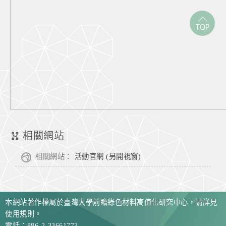
相關網站
相關網站：
活動官網 (另開視窗)
本網站著作權屬於臺灣大學前瞻綠色材料高值化研究中心，請詳見
使用規則。
電話：886-2-33661773