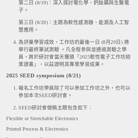
第二日 (8/19)：深入探討電化學、鈣鈦礦與生醫電
子。
第三日 (8/20)：主題為軟性感測器、能源及人工智
慧應用。
為評量學習成效，工作坊的最後一日 (8月20日) 將
舉行最終筆試測驗 。凡全程參與並通過測驗之學
員，將於研討會當天獲頒「2025軟性電子工作坊結
業證書」，以茲證明其專業學習成果。
2025 SEED symposium (8/21)
報名工作坊學員除了可以參加工作坊之外，也可以
參加本次SEED研討會。
SEED研討會徵稿主題包含如下：
Flexible or Stretchable Electronics
Printed Process & Electronics