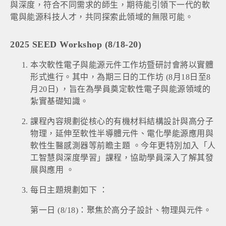
與深度，符合不同需求的師生，期待能引領下一代的軟
電與能源科技人才，共同探索此領域的無限可能。
2025 SEED Workshop (8/18-20)
本次軟性電子與能源元件工作坊暨研討會將以實體
形式進行。其中，為期三日的工作坊 (8月18日至8
月20日) ，旨在為學員奠定軟性電子與能源領域的
紮實基礎知識。
課程內容規劃從核心的有機材料結構設計與高分子
物理，延伸至軟性半導體元件、電化學能源應用與
軟性生醫感測器等前瞻主題 。今年更特別加入「人
工智慧與深度學習」課程，協助學員深入了解其發
展與應用 。
每日主題規劃如下 ：
第一日 (8/18)：聚焦於高分子設計、物理與元件。