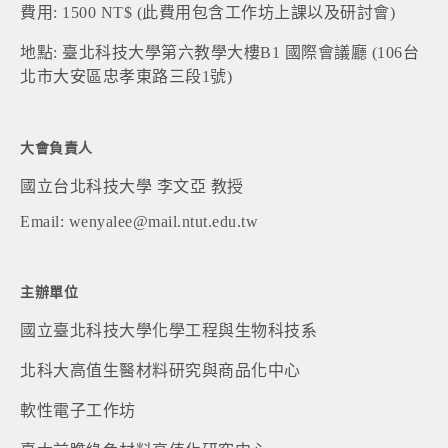
費用: 1500 NT$ (此費用包含工作坊上課以及研討會)
地點: 臺北科技大學第六教學大樓B1 國際會議廳 (106台
北市大安區忠孝東路三段1號)
大會負責人
國立台北科技大學 李文亞 教授
Email: wenyalee@mail.ntut.edu.tw
主辦單位
國立臺北科技大學化學工程與生物科技系
北科大高值生醫材料研究與商品化中心
軟性電子工作坊