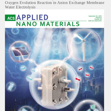
Oxygen Evolution Reaction in Anion Exchange Membrane
Water Electrolysis