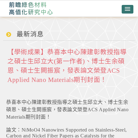
最新消息
【學術成果】恭喜本中心陳建彰教授指導
之碩士生邱立大(第一作者)、博士生余碩
恩、碩士生闕振宸，發表論文榮登ACS
Applied Nano Materials期刊封面！
恭喜本中心陳建彰教授指導之碩士生邱立大、博士生余
碩恩、碩士生闕振宸，發表論文榮登ACS Applied Nano
Materials期刊封面！
論文：NiMoO4 Nanowires Supported on Stainless-Steel,
Carbon and Nickel Fiber Papers as Catalysts for the