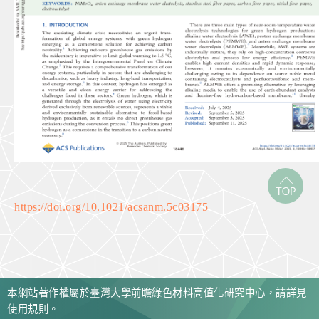
https://doi.org/10.1021/acsanm.5c03175
本網站著作權屬於臺灣大學前瞻綠色材料高值化研究中心，請詳見
使用規則。