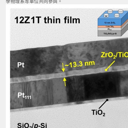
學物理系等單位共同參與。