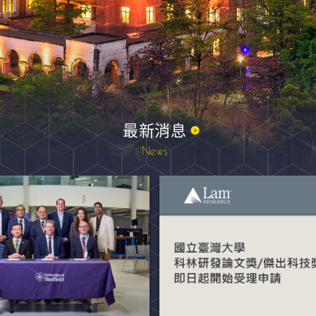
最新消息
News