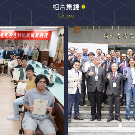
相片集錦
Gallery