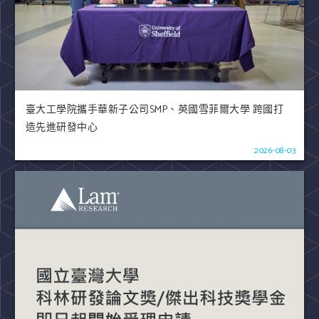
臺大工學院攜手華新子公司SMP、英國雪菲爾大學 跨國打
造先進研發中心
2026-08-03