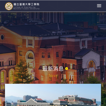
最新消息
News