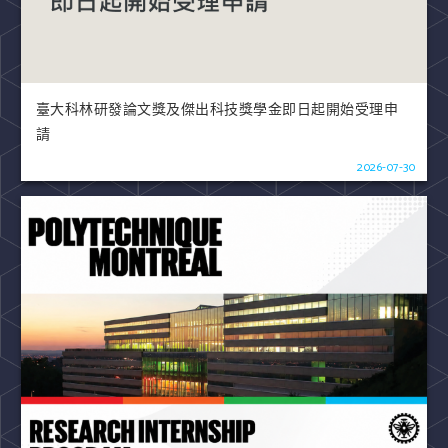
臺大科林研發論文獎及傑出科技獎學金即日起開始受理申
請
2026-07-30