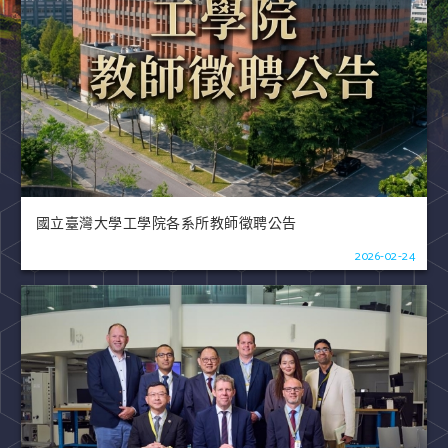
國立臺灣大學工學院各系所教師徵聘公告
2026-02-24