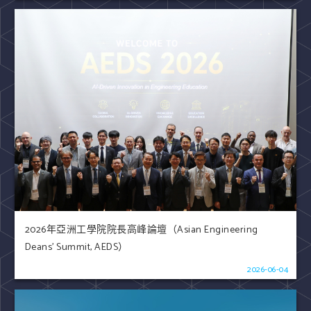
2026年亞洲工學院院長高峰論壇（Asian Engineering
Deans' Summit, AEDS）
2026-06-04