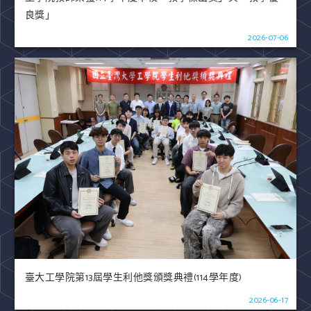
良獎」
2026-07-06
臺大工學院第13屆學生利他獎頒獎典禮(114學年度)
2026-06-17