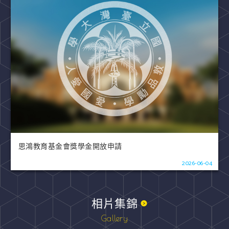
思鴻教育基金會獎學金開放申請
2026-06-04
相片集錦
Gallery