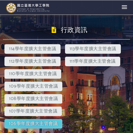
行政資訊
114學年度擴大主管會議
113學年度擴大主管會議
112學年度擴大主管會議
111學年度擴大主管會議
110學年度擴大主管會議
109學年度擴大主管會議
108學年度擴大主管會議
107學年度擴大主管會議
106學年度擴大主管會議