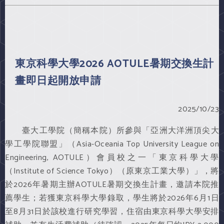
東京科學大學2026 AOTULE暑期交換生計
畫即日起開放申請
2025/10/23
臺大工學院（簡稱本院）所參與「亞洲大洋洲頂尖大
學工學院聯盟」（Asia-Oceania Top University League on
Engineering, AOTULE）會員校之一「東京科學大學
（Institute of Science Tokyo）（原東京工業大學）」，將
於2026年暑期主辦AOTULE暑期交換生計畫，邀請本院推
薦學生；若獲東京科學大學錄取，學生將於2026年6月1日
至8月31日於該校進行研究學習，住宿由東京科學大學安排