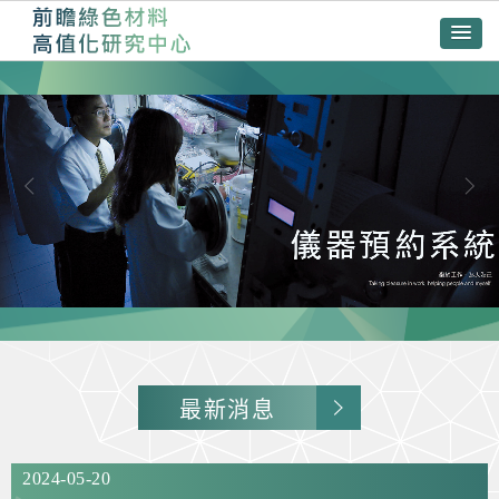
最新消息
2024-05-20