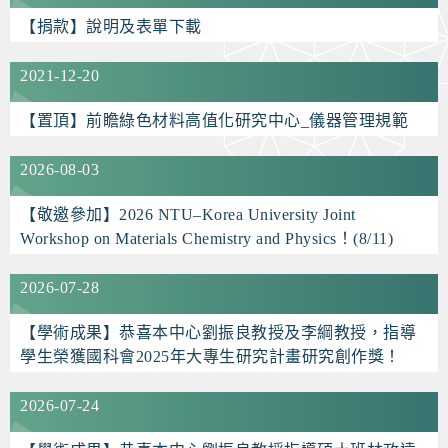
【捐款】說明及表單下載
2021-12-20
【置頂】前瞻綠色材料高值化研究中心_儀器管理規範
2026-08-03
【敬邀參加】2026 NTU–Korea University Joint
Workshop on Materials Chemistry and Physics！(8/11)
2026-07-28
【學術成果】恭喜本中心劉振良教授及李綱教授，指導
學生榮獲國科會2025年大專生研究計畫研究創作獎！
2026-07-24