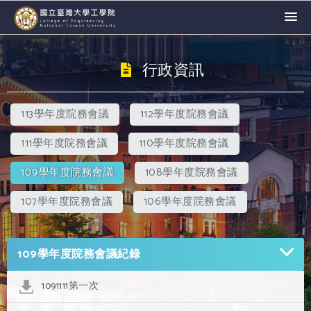
行政資訊
113學年度院務會議
112學年度院務會議
111學年度院務會議
110學年度院務會議
109學年度院務會議
108學年度院務會議
107學年度院務會議
106學年度院務會議
109學年度院務會議紀錄
1091111第一次