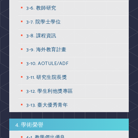
3-6. 教師研究
3-7. 院學士學位
3-8. 課程資訊
3-9. 海外教育計畫
3-10. AOTULE/ADF
3-11. 研究生院長獎
3-12. 學生利他獎專區
3-13. 臺大優秀青年
4. 學術榮譽
4-1. 教學傑出優良