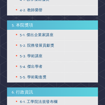
4-2. 教師榮譽
5. 本院獎項
5-1. 傑出企業家講座
5-2. 院務發展貢獻獎
5-3. 學術講座
5-4. 傑出學者
5-5. 學術勵進獎
6. 行政資訊
6-1. 工學院法規發布欄