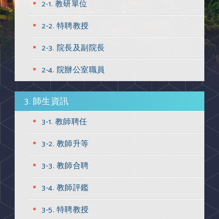
2-1. 教研單位
2-2. 特聘教授
2-3. 院長及副院長
2-4. 院辦公室職員
3. 師生資訊
3-1. 教師聘任
3-2. 教師升等
3-3. 教師合聘
3-4. 教師評鑑
3-5. 特聘教授