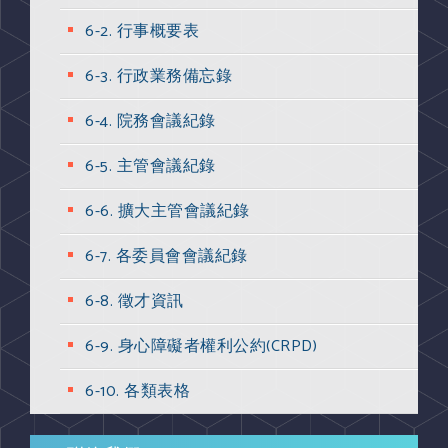
6-2. 行事概要表
6-3. 行政業務備忘錄
6-4. 院務會議紀錄
6-5. 主管會議紀錄
6-6. 擴大主管會議紀錄
6-7. 各委員會會議紀錄
6-8. 徵才資訊
6-9. 身心障礙者權利公約(CRPD)
6-10. 各類表格