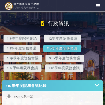
行政資訊
113學年度院務會議
112學年度院務會議
111學年度院務會議
110學年度院務會議
109學年度院務會議
108學年度院務會議
107學年度院務會議
106學年度院務會議
110學年度院務會議紀錄
1101110第一次