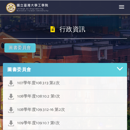
行政資訊
圖書委員會
圖書委員會
107學年度108.3.13 第2次
108學年度108.10.2 第1次
108學年度109.3.12-16 第2次
109學年度109.10.7 第1次