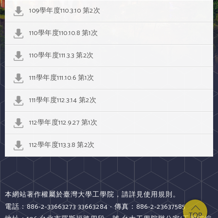
109學年度110.3.10 第2次
110學年度110.10.8 第1次
110學年度111.3.3 第2次
111學年度111.10.6 第1次
111學年度112.3.14 第2次
112學年度112.9.27 第1次
112學年度113.3.8 第2次
本網站著作權屬於臺灣大學工學院，請詳見使用規則。
電話：886-2-33663273 33663284 ‧ 傳真：886-2-23637585