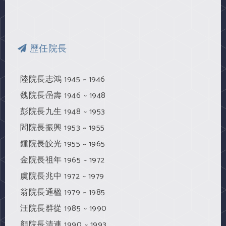
歷任院長
陸院長志鴻 1945 ~ 1946
魏院長喦壽 1946 ~ 1948
彭院長九生 1948 ~ 1953
閻院長振興 1953 ~ 1955
鍾院長皎光 1955 ~ 1965
金院長祖年 1965 ~ 1972
虞院長兆中 1972 ~ 1979
翁院長通楹 1979 ~ 1985
汪院長群從 1985 ~ 1990
顏院長清連 1990 ~ 1993