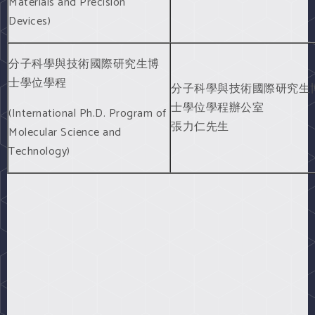
Materials and Precision
Devices)
分子科學與技術國際研究生博
士學位學程
分子科學與技術國際研究生
士學位學程辦公室
(International Ph.D. Program of
張力仁先生
Molecular Science and
Technology)