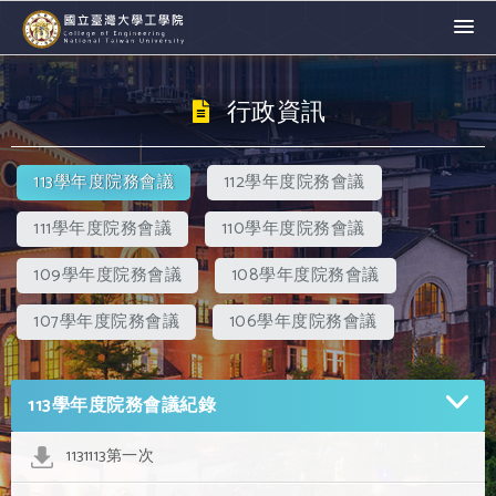
行政資訊
113學年度院務會議
112學年度院務會議
111學年度院務會議
110學年度院務會議
109學年度院務會議
108學年度院務會議
107學年度院務會議
106學年度院務會議
113學年度院務會議紀錄
1131113第一次