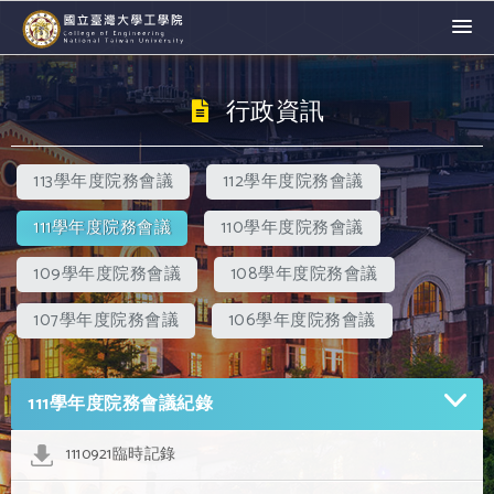
行政資訊
113學年度院務會議
112學年度院務會議
111學年度院務會議
110學年度院務會議
109學年度院務會議
108學年度院務會議
107學年度院務會議
106學年度院務會議
111學年度院務會議紀錄
1110921臨時記錄