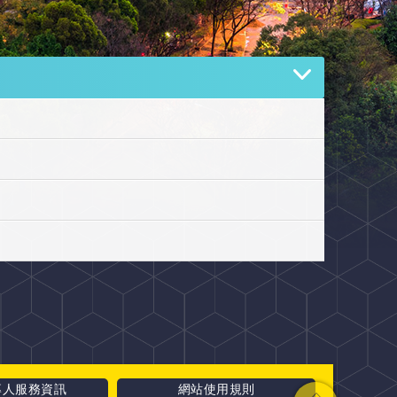
專人服務資訊
網站使用規則